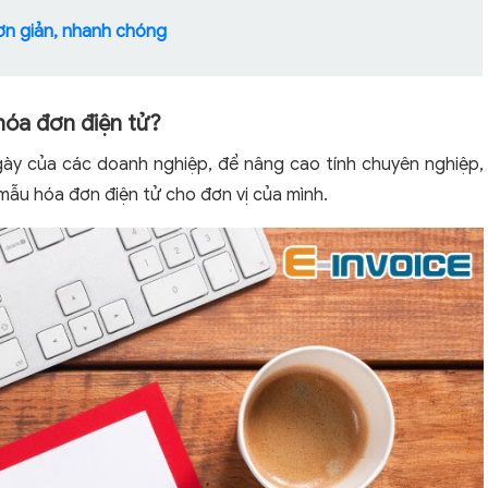
ơn giản, nhanh chóng
 hóa đơn điện tử?
ày của các doanh nghiệp, để nâng cao tính chuyên nghiệp,
mẫu hóa đơn điện tử cho đơn vị của mình.