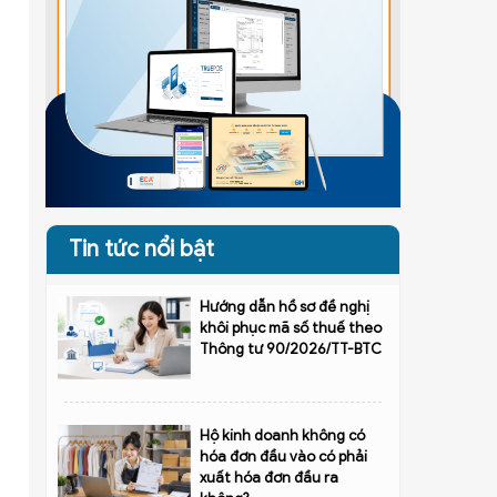
Tin tức nổi bật
Hướng dẫn hồ sơ đề nghị
khôi phục mã số thuế theo
Thông tư 90/2026/TT-BTC
Hộ kinh doanh không có
hóa đơn đầu vào có phải
xuất hóa đơn đầu ra