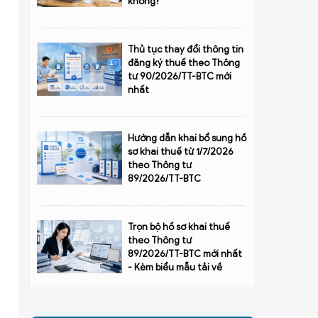
không?
Thủ tục thay đổi thông tin
đăng ký thuế theo Thông
tư 90/2026/TT-BTC mới
nhất
Hướng dẫn khai bổ sung hồ
sơ khai thuế từ 1/7/2026
theo Thông tư
89/2026/TT-BTC
Trọn bộ hồ sơ khai thuế
theo Thông tư
89/2026/TT-BTC mới nhất
- Kèm biểu mẫu tải về