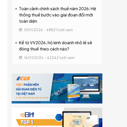
Toàn cảnh chính sách thuế năm 2026: Hệ
thống thuế bước vào giai đoạn đổi mới
toàn diện
13/01/2026 - 48821 lượt xem
Kể từ 1/1/2026, hộ kinh doanh nhỏ lẻ sẽ
đóng thuế theo cách nào?
14/01/2026 - 42242 lượt xem