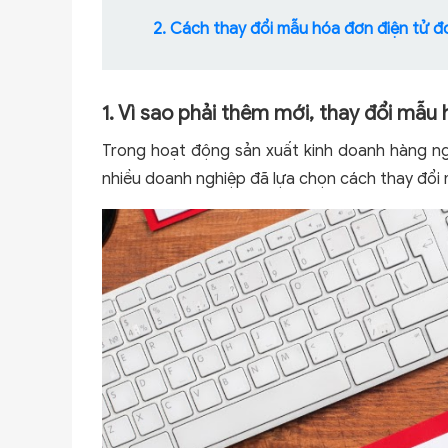
2. Cách thay đổi mẫu hóa đơn điện tử đ
1. Vì sao phải thêm mới, thay đổi mẫu
Trong hoạt động sản xuất kinh doanh hàng ng
nhiều doanh nghiệp đã lựa chọn cách thay đổi 