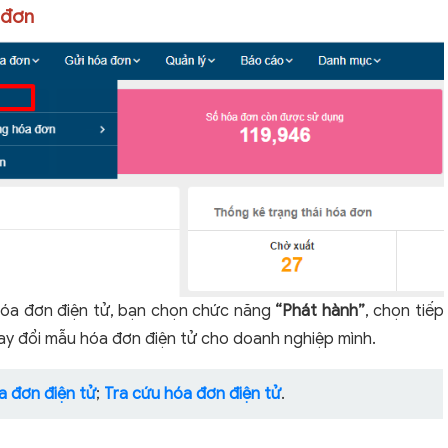
 đơn
hóa đơn điện tử, bạn chọn chức năng
“Phát hành”
, chọn tiếp
ay đổi mẫu hóa đơn điện tử cho doanh nghiệp mình.
a đơn điện tử
;
Tra cứu hóa đơn điện tử
.