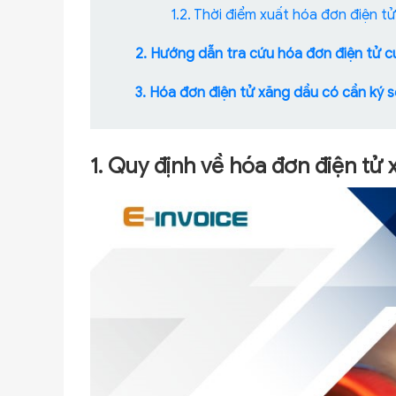
1.2. Thời điểm xuất hóa đơn điện t
2. Hướng dẫn tra cứu hóa đơn điện tử 
3. Hóa đơn điện tử xăng dầu có cần ký 
1. Quy định về hóa đơn điện tử