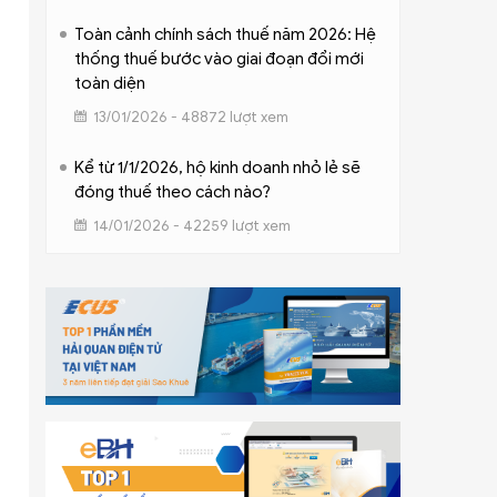
Toàn cảnh chính sách thuế năm 2026: Hệ
thống thuế bước vào giai đoạn đổi mới
toàn diện
13/01/2026 - 48872 lượt xem
Kể từ 1/1/2026, hộ kinh doanh nhỏ lẻ sẽ
đóng thuế theo cách nào?
14/01/2026 - 42259 lượt xem