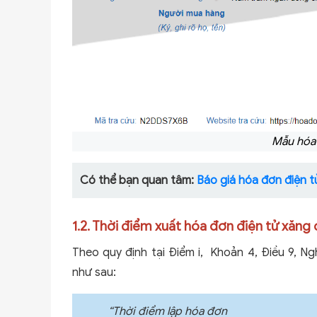
Mẫu hóa 
Có thể bạn quan tâm:
Báo giá hóa đơn điện t
1.2. Thời điểm xuất hóa đơn điện tử xăng
Theo quy định tại Điểm i, Khoản 4, Điều 9, N
như sau:
“Thời điểm lập hóa đơn