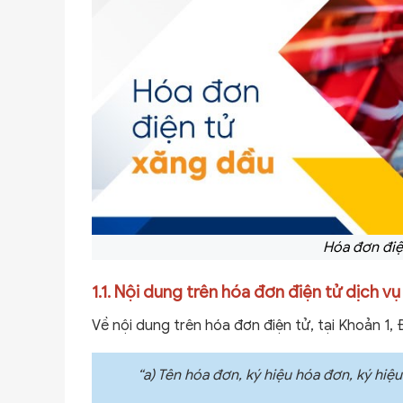
Hóa đơn điệ
1.1. Nội dung trên hóa đơn điện tử dịch 
Về nội dung trên hóa đơn điện tử, tại Khoản 1
“a) Tên hóa đơn, ký hiệu hóa đơn, ký hiệ