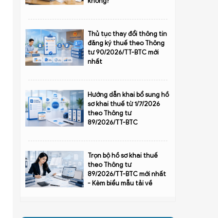
không?
Thủ tục thay đổi thông tin
đăng ký thuế theo Thông
tư 90/2026/TT-BTC mới
nhất
Hướng dẫn khai bổ sung hồ
sơ khai thuế từ 1/7/2026
theo Thông tư
89/2026/TT-BTC
Trọn bộ hồ sơ khai thuế
theo Thông tư
89/2026/TT-BTC mới nhất
- Kèm biểu mẫu tải về