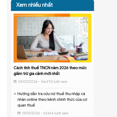
Xem nhiều nhất
Cách tính thuế TNCN năm 2026 theo mức
giảm trừ gia cảnh mới nhất
05/02/2026 - 166492 lượt xem
Hướng dẫn tra cứu nợ thuế thu nhập cá
nhân online theo kênh chính thức của cơ
quan thuế
13/03/2026 - 65344 lượt xem