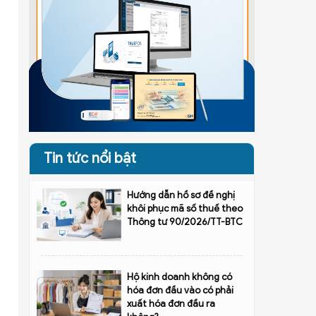
Tin tức nổi bật
Hướng dẫn hồ sơ đề nghị
khôi phục mã số thuế theo
Thông tư 90/2026/TT-BTC
Hộ kinh doanh không có
hóa đơn đầu vào có phải
xuất hóa đơn đầu ra