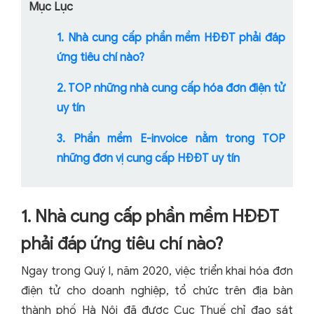
Mục Lục
1. Nhà cung cấp phần mềm HĐĐT phải đáp
ứng tiêu chí nào?
2. TOP những nhà cung cấp hóa đơn điện tử
uy tín
3. Phần mềm E-invoice nằm trong TOP
những đơn vị cung cấp HĐĐT uy tín
1. Nhà cung cấp phần mềm HĐĐT
phải đáp ứng tiêu chí nào?
Ngay trong Quý I, năm 2020, việc triển khai hóa đơn
điện tử cho doanh nghiệp, tổ chức trên địa bàn
thành phố Hà Nội đã được Cục Thuế chỉ đạo sát