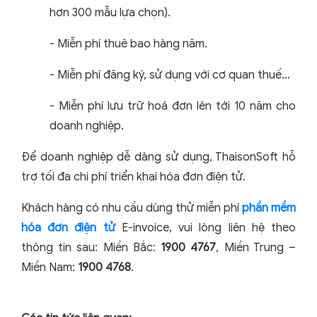
hơn 300 mẫu lựa chọn).
- Miễn phí thuê bao hàng năm.
- Miễn phí đăng ký, sử dụng với cơ quan thuế...
- Miễn phí lưu trữ hoá đơn lên tới 10 năm cho
doanh nghiệp.
Để doanh nghiệp dễ dàng sử dụng, ThaisonSoft hỗ
trợ tối đa chi phí triển khai hóa đơn điện tử.
Khách hàng có nhu cầu dùng thử miễn phí
phần mềm
hóa đơn điện tử
E-invoice, vui lòng liên hệ theo
thông tin sau: Miền Bắc:
1900 4767
, Miền Trung –
Miền Nam:
1900 4768
.