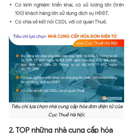
Có kinh nghiệm triển khai, có số lượng lớn (trên
100) khách hàng lớn sử dụng dịch vụ HĐĐT.
Có chia sẻ kết nối CSDL với cơ quan Thuế.
Tiêu chí lựa chọn nhà cung cấp hóa đơn điện tử của
Cục Thuế Hà Nội.
2. TOP những nhà cung cấp hóa