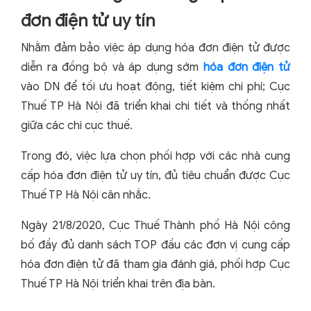
đơn điện tử uy tín
Nhằm đảm bảo việc áp dụng hóa đơn điện tử được
diễn ra đồng bộ và áp dụng sớm
hóa đơn điện tử
vào DN để tối ưu hoạt động, tiết kiệm chi phí; Cục
Thuế TP Hà Nội đã triển khai chi tiết và thống nhất
giữa các chi cục thuế.
Trong đó, việc lựa chọn phối hợp với các nhà cung
cấp hóa đơn điện tử uy tín, đủ tiêu chuẩn được Cục
Thuế TP Hà Nội cân nhắc.
Ngày 21/8/2020, Cục Thuế Thành phố Hà Nội công
bố đầy đủ danh sách TOP đầu các đơn vị cung cấp
hóa đơn điện tử đã tham gia đánh giá, phối hợp Cục
Thuế TP Hà Nội triển khai trên địa bàn.