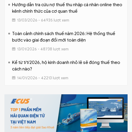
Hướng dẫn tra cứu nợ thuế thu nhập cá nhân online theo
kênh chính thức của cơ quan thuế
13/03/2026 - 64935 lượt xem
Toàn cảnh chính sách thuế năm 2026: Hệ thống thuế
bước vào giai đoạn đổi mới toàn diện
13/01/2026 - 48738 lượt xem
Kể từ 1/1/2026, hộ kinh doanh nhỏ lẻ sẽ đóng thuế theo
cách nào?
14/01/2026 - 42213 lượt xem