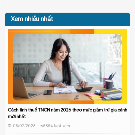
Xem nhiều nhất
Cách tính thuế TNCN năm 2026 theo mức giảm trừ gia cảnh
mới nhất
05/02/2026 - 165854 lượt xem