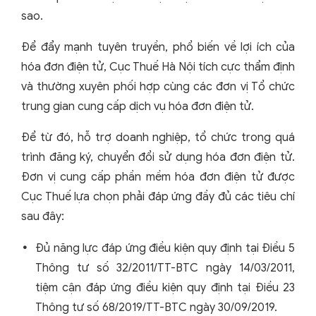
sao.
Để đẩy mạnh tuyên truyền, phổ biến về lợi ích của
hóa đơn điện tử, Cục Thuế Hà Nội tích cực thẩm định
và thường xuyên phối hợp cùng các đơn vị Tổ chức
trung gian cung cấp dịch vụ hóa đơn điện tử.
Để từ đó, hỗ trợ doanh nghiệp, tổ chức trong quá
trình đăng ký, chuyển đổi sử dụng hóa đơn điện tử.
Đơn vị cung cấp phần mềm hóa đơn điện tử được
Cục Thuế lựa chọn phải đáp ứng đầy đủ các tiêu chí
sau đây:
Đủ năng lực đáp ứng điều kiện quy định tại Điều 5
Thông tư số 32/2011/TT-BTC ngày 14/03/2011,
tiệm cận đáp ứng điều kiện quy định tại Điều 23
Thông tư số 68/2019/TT-BTC ngày 30/09/2019.