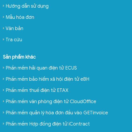
Hướng dẫn sử dụng
Mẫu hóa đơn
Văn bản
Tra cứu
Sản phẩm khác
Phần mềm hải quan điện tử ECUS
Phần mềm bảo hiểm xã hội điện tử eBH
Phần mềm thuế điện tử ETAX
Phần mềm văn phòng điện tử CloudOffice
Phần mềm quản lý hóa đơn đầu vào GETinvoice
Phần mềm Hợp đồng điện tử iContract