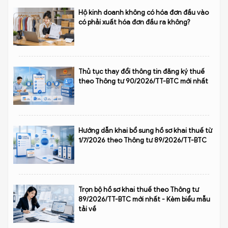
Hộ kinh doanh không có hóa đơn đầu vào
có phải xuất hóa đơn đầu ra không?
Thủ tục thay đổi thông tin đăng ký thuế
theo Thông tư 90/2026/TT-BTC mới nhất
Hướng dẫn khai bổ sung hồ sơ khai thuế từ
1/7/2026 theo Thông tư 89/2026/TT-BTC
Trọn bộ hồ sơ khai thuế theo Thông tư
89/2026/TT-BTC mới nhất - Kèm biểu mẫu
tải về