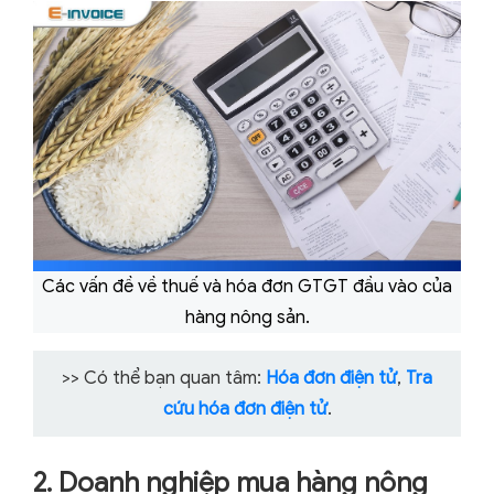
Các vấn đề về thuế và hóa đơn GTGT đầu vào của
hàng nông sản.
>> Có thể bạn quan tâm:
Hóa đơn điện tử
,
Tra
cứu hóa đơn điện tử
.
2. Doanh nghiệp mua hàng nông