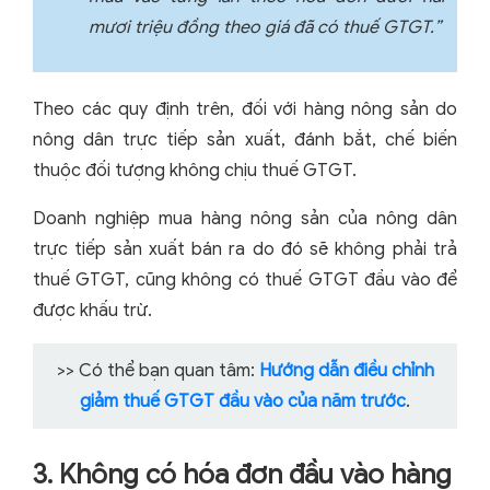
mươi triệu đồng theo giá đã có thuế GTGT.”
Theo các quy định trên, đối với hàng nông sản do
nông dân trực tiếp sản xuất, đánh bắt, chế biến
thuộc đối tượng không chịu thuế GTGT.
Doanh nghiệp mua hàng nông sản của nông dân
trực tiếp sản xuất bán ra do đó sẽ không phải trả
thuế GTGT, cũng không có thuế GTGT đầu vào để
được khấu trừ.
>> Có thể bạn quan tâm:
Hướng dẫn điều chỉnh
giảm thuế GTGT đầu vào của năm trước
.
3. Không có hóa đơn đầu vào hàng