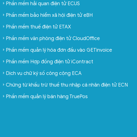
Phần mềm hải quan điện tử ECUS
Phần mềm bảo hiểm xã hội điện tử eBH
Phần mềm thuế điện tử ETAX
Phần mềm văn phòng điện tử CloudOffice
Phần mềm quản lý hóa đơn đầu vào GETinvoice
Phần mềm Hợp đồng điện tử iContract
Dịch vụ chữ ký số công cộng ECA
Chứng từ khấu trừ thuế thu nhập cá nhân điện tử ECN
Phần mềm quản lý bán hàng TruePos