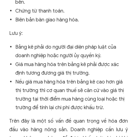
bên.
Chứng từ thanh toán.
Biên bản bàn giao hàng hóa.
Lưu ý:
Bảng kê phải do người đại diện pháp luật của
doanh nghiệp hoặc người ủy quyền ký.
Giá mua hàng hóa trên bảng kê phải được xác
định tương đương giá thị trường.
Nếu giá mua hàng hóa trên bảng kê cao hơn giá
thị trường thì cơ quan thuế sẽ căn cứ vào giá thị
trường tại thời điểm mua hàng cùng loại hoặc thị
trường để tính lại chi phí được khấu trừ.
Trên đây là một số vấn đề quan trọng về hóa đơn
đầu vào hàng nông sản. Doanh nghiệp cần lưu ý