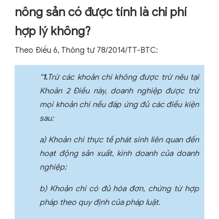
nông sản có được tính là chi phí
hợp lý không?
Theo Điều 6, Thông tư 78/2014/TT-BTC:
“
1.
Trừ các khoản chi không được trừ nêu tại
Khoản 2 Điều này, doanh nghiệp được trừ
mọi khoản chi nếu đáp ứng đủ các điều kiện
sau:
a) Khoản chi thực tế phát sinh liên quan đến
hoạt động sản xuất, kinh doanh của doanh
nghiệp;
b) Khoản chi có đủ hóa đơn, chứng từ hợp
pháp theo quy định của pháp luật.