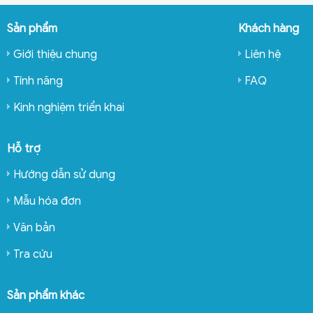
Sản phẩm
Khách hàng
Giới thiệu chung
Liên hệ
Tính năng
FAQ
Kinh nghiệm triển khai
Hỗ trợ
Hướng dẫn sử dụng
Mẫu hóa đơn
Văn bản
Tra cứu
Sản phẩm khác