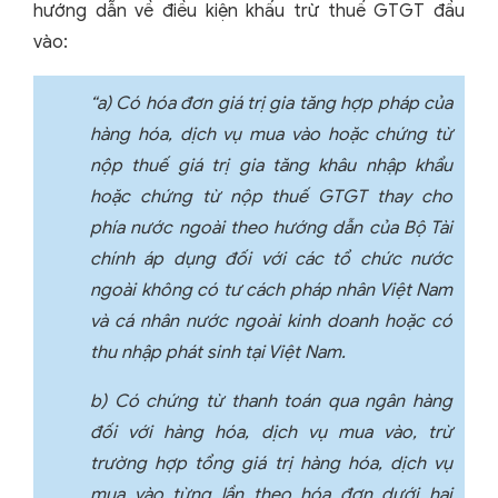
hướng dẫn về điều kiện khấu trừ thuế GTGT đầu
vào:
“a) Có hóa đơn giá trị gia tăng hợp pháp của
hàng hóa, dịch vụ mua vào hoặc chứng từ
nộp thuế giá trị gia tăng khâu nhập khẩu
hoặc chứng từ nộp thuế GTGT thay cho
phía nước ngoài theo hướng dẫn của Bộ Tài
chính áp dụng đối với các tổ chức nước
ngoài không có tư cách pháp nhân Việt Nam
và cá nhân nước ngoài kinh doanh hoặc có
thu nhập phát sinh tại Việt Nam.
b) Có chứng từ thanh toán qua ngân hàng
đối với hàng hóa, dịch vụ mua vào, trừ
trường hợp tổng giá trị hàng hóa, dịch vụ
mua vào từng lần theo hóa đơn dưới hai