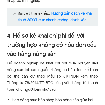
nhập doanh nghiệp.
>> Bài viết tham khảo:
Hướng dẫn cách kê khai
thuế GTGT cực nhanh chóng, chính xác
.
4. Hồ sơ kê khai chi phí đối với
trường hợp không có hóa đơn đầu
vào hàng nông sản
Để doanh nghiệp kê khai chi phí mua nguyên liệu
nông sản tại các nguồn không có hóa đơn, kế toán
có thể căn cứ theo Mẫu số 01/TNDN kèm theo
Thông tư 78/2014/TT-BTC cùng với chứng từ thanh
toán cho người bán như sau:
Hợp đồng mua bán hàng hóa nông sản giữa hai