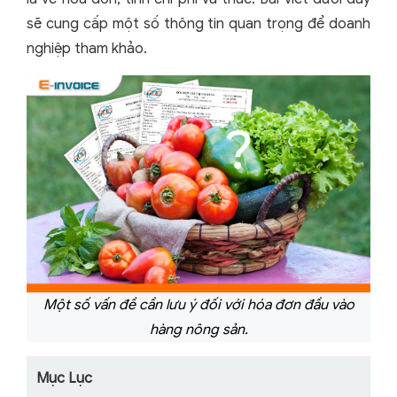
sẽ cung cấp một số thông tin quan trọng để doanh
nghiệp tham khảo.
Một số vấn đề cần lưu ý đối với hóa đơn đầu vào
hàng nông sản.
Mục Lục