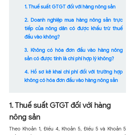
1. Thuế suất GTGT đối với hàng nông sản
2. Doanh nghiệp mua hàng nông sản trực
tiếp của nông dân có được khấu trừ thuế
đầu vào không?
3. Không có hóa đơn đầu vào hàng nông
sản có được tính là chi phí hợp lý không?
4. Hồ sơ kê khai chi phí đối với trường hợp
không có hóa đơn đầu vào hàng nông sản
1. Thuế suất GTGT đối với hàng
nông sản
Theo Khoản 1, Điều 4, Khoản 5, Điều 5 và Khoản 5