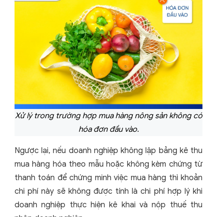
Xử lý trong trường hợp mua hàng nông sản không có
hóa đơn đầu vào.
Ngược lại, nếu doanh nghiệp không lập bảng kê thu
mua hàng hóa theo mẫu hoặc không kèm chứng từ
thanh toán để chứng minh việc mua hàng thì khoản
chi phí này sẽ không được tính là chi phí hợp lý khi
doanh nghiệp thực hiện kê khai và nộp thuế thu