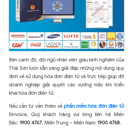
Bên cạnh đó, đội ngũ nhân viên giàu kinh nghiệm của
Thái Sơn luôn sẵn sàng giải đáp những nội dung quy
định về sử dụng hóa đơn điện tử và trực tiếp giúp đỡ
doanh nghiệp giải quyết các vướng mắc khi triển
khai hóa đơn điện tử.
Nếu cần tư vấn thêm về
phần mềm hóa đơn điện tử
Einvoice, Quý khách hàng vui lòng liên hệ Miền
Bắc:
1900 4767
, Miền Trung – Miền Nam:
1900 4768
.