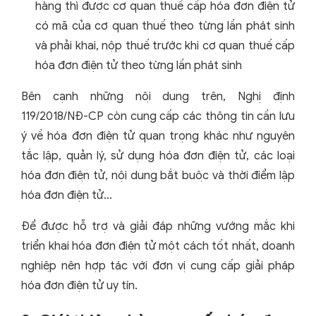
hàng thì được cơ quan thuế cấp hóa đơn điện tử
có mã của cơ quan thuế theo từng lần phát sinh
và phải khai, nộp thuế trước khi cơ quan thuế cấp
hóa đơn điện tử theo từng lần phát sinh
Bên cạnh những nội dung trên, Nghị định
119/2018/NĐ-CP còn cung cấp các thông tin cần lưu
ý về hóa đơn điện tử quan trọng khác như nguyên
tắc lập, quản lý, sử dụng hóa đơn điện tử, các loại
hóa đơn điện tử, nội dung bắt buộc và thời điểm lập
hóa đơn điện tử…
Để được hỗ trợ và giải đáp những vướng mắc khi
triển khai hóa đơn điện tử một cách tốt nhất, doanh
nghiệp nên hợp tác với đơn vị cung cấp giải pháp
hóa đơn điện tử uy tín.