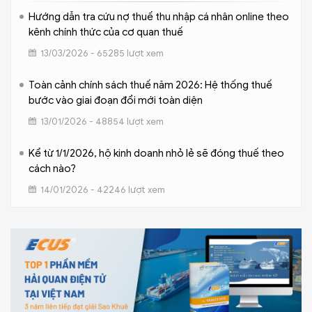
Hướng dẫn tra cứu nợ thuế thu nhập cá nhân online theo
kênh chính thức của cơ quan thuế
13/03/2026 - 65285 lượt xem
Toàn cảnh chính sách thuế năm 2026: Hệ thống thuế
bước vào giai đoạn đổi mới toàn diện
13/01/2026 - 48854 lượt xem
Kể từ 1/1/2026, hộ kinh doanh nhỏ lẻ sẽ đóng thuế theo
cách nào?
14/01/2026 - 42246 lượt xem