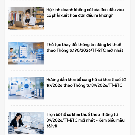
Hộ kinh doanh không có hóa đơn đầu vào
có phải xuất hóa đơn đầu ra không?
Thủ tục thay đổi thông tin đăng ký thuế
theo Thông tư 90/2026/TT-BTC mới nhất
Hướng dẫn khai bổ sung hồ sơ khai thuế từ
1/7/2026 theo Thông tư 89/2026/TT-BTC
Trọn bộ hồ sơ khai thuế theo Thông tư
89/2026/TT-BTC mới nhất - Kèm biểu mẫu
tải về