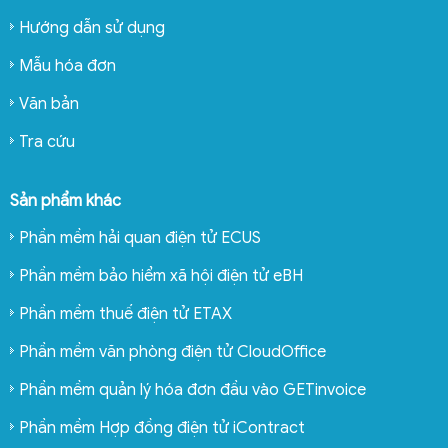
Hướng dẫn sử dụng
Mẫu hóa đơn
Văn bản
Tra cứu
Sản phẩm khác
Phần mềm hải quan điện tử ECUS
Phần mềm bảo hiểm xã hội điện tử eBH
Phần mềm thuế điện tử ETAX
Phần mềm văn phòng điện tử CloudOffice
Phần mềm quản lý hóa đơn đầu vào GETinvoice
Phần mềm Hợp đồng điện tử iContract