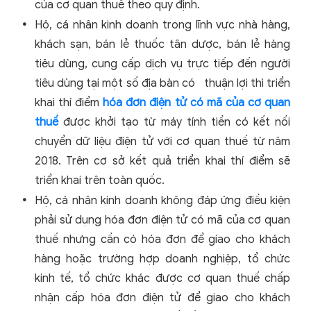
của cơ quan thuế theo quy định.
Hộ, cá nhân kinh doanh trong lĩnh vực nhà hàng,
khách sạn, bán lẻ thuốc tân dược, bán lẻ hàng
tiêu dùng, cung cấp dịch vụ trực tiếp đến người
tiêu dùng tại một số địa bàn có thuận lợi thì triển
khai thí điểm
hóa đơn điện tử có mã của cơ quan
thuế
được khởi tạo từ máy tính tiền có kết nối
chuyển dữ liệu điện tử với cơ quan thuế từ năm
2018. Trên cơ sở kết quả triển khai thí điểm sẽ
triển khai trên toàn quốc.
Hộ, cá nhân kinh doanh không đáp ứng điều kiện
phải sử dụng hóa đơn điện tử có mã của cơ quan
thuế nhưng cần có hóa đơn để giao cho khách
hàng hoặc trường hợp doanh nghiệp, tổ chức
kinh tế, tổ chức khác được cơ quan thuế chấp
nhận cấp hóa đơn điện tử để giao cho khách