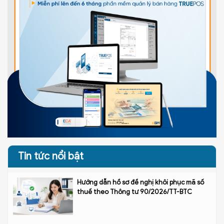
Tin tức nổi bật
Hướng dẫn hồ sơ đề nghị khôi phục mã số
thuế theo Thông tư 90/2026/TT-BTC