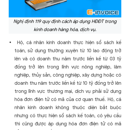
Nghị định 119 quy định cách áp dụng HĐĐT trong
kinh doanh hàng hóa, dịch vụ.
Hộ, cá nhân kinh doanh thực hiện sổ sách kế
toán, sử dụng thường xuyên từ 10 lao động trở
lên và có doanh thu năm trước liền kề từ 03 tỷ
đồng trở lên trong lĩnh vực nông nghiệp, lâm
nghiệp, thủy sản, công nghiệp, xây dựng hoặc có
doanh thu năm trước liền kề từ 10 tỷ đồng trở lên
trong lĩnh vực thương mại, dịch vụ phải sử dụng
hóa đơn điện tử có mã của cơ quan thuế. Hộ, cá
nhân kinh doanh không thuộc diện bắt buộc
nhưng có thực hiện sổ sách kế toán, có yêu cầu
thì cũng được áp dụng hóa đơn điện tử có mã