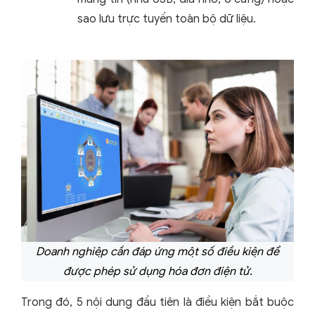
sao lưu trực tuyến toàn bộ dữ liệu.
Doanh nghiệp cần đáp ứng một số điều kiện để
được phép sử dụng hóa đơn điện tử.
Trong đó, 5 nội dung đầu tiên là điều kiện bắt buộc