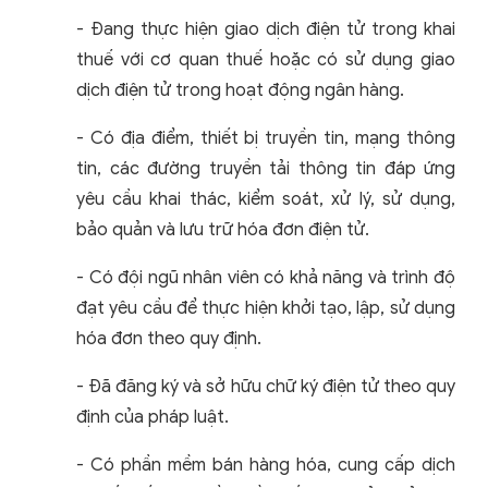
- Đang thực hiện giao dịch điện tử trong khai
thuế với cơ quan thuế hoặc có sử dụng giao
dịch điện tử trong hoạt động ngân hàng.
- Có địa điểm, thiết bị truyền tin, mạng thông
tin, các đường truyền tải thông tin đáp ứng
yêu cầu khai thác, kiểm soát, xử lý, sử dụng,
bảo quản và lưu trữ hóa đơn điện tử.
- Có đội ngũ nhân viên có khả năng và trình độ
đạt yêu cầu để thực hiện khởi tạo, lập, sử dụng
hóa đơn theo quy định.
- Đã đăng ký và sở hữu chữ ký điện tử theo quy
định của pháp luật.
- Có phần mềm bán hàng hóa, cung cấp dịch