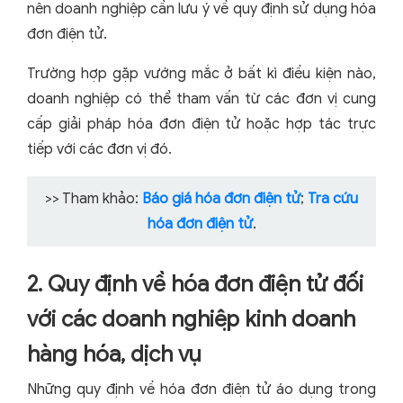
nên doanh nghiệp cần lưu ý về quy định sử dụng hóa
đơn điện tử.
Trường hợp gặp vướng mắc ở bất kì điều kiện nào,
doanh nghiệp có thể tham vấn từ các đơn vị cung
cấp giải pháp hóa đơn điện tử hoặc hợp tác trực
tiếp với các đơn vị đó.
>> Tham khảo:
Báo giá hóa đơn điện tử
;
Tra cứu
hóa đơn điện tử
.
2. Quy định về hóa đơn điện tử đối
với các doanh nghiệp kinh doanh
hàng hóa, dịch vụ
Những quy định về hóa đơn điện tử áo dụng trong