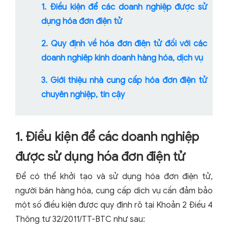
1. Điều kiện để các doanh nghiệp được sử
dụng hóa đơn điện tử
2. Quy định về hóa đơn điện tử đối với các
doanh nghiệp kinh doanh hàng hóa, dịch vụ
3. Giới thiệu nhà cung cấp hóa đơn điện tử
chuyên nghiệp, tin cậy
1. Điều kiện để các doanh nghiệp
được sử dụng hóa đơn điện tử
Để có thể khởi tạo và sử dụng hóa đơn điện tử,
người bán hàng hóa, cung cấp dịch vụ cần đảm bảo
một số điều kiện được quy định rõ tại Khoản 2 Điều 4
Thông tư 32/2011/TT-BTC như sau: