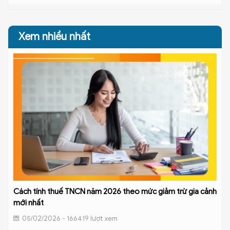
Xem nhiều nhất
Cách tính thuế TNCN năm 2026 theo mức giảm trừ gia cảnh
mới nhất
05/02/2026 - 166419 lượt xem