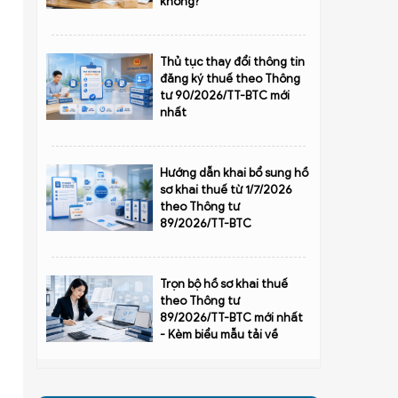
không?
Thủ tục thay đổi thông tin
đăng ký thuế theo Thông
tư 90/2026/TT-BTC mới
nhất
Hướng dẫn khai bổ sung hồ
sơ khai thuế từ 1/7/2026
theo Thông tư
89/2026/TT-BTC
Trọn bộ hồ sơ khai thuế
theo Thông tư
89/2026/TT-BTC mới nhất
- Kèm biểu mẫu tải về