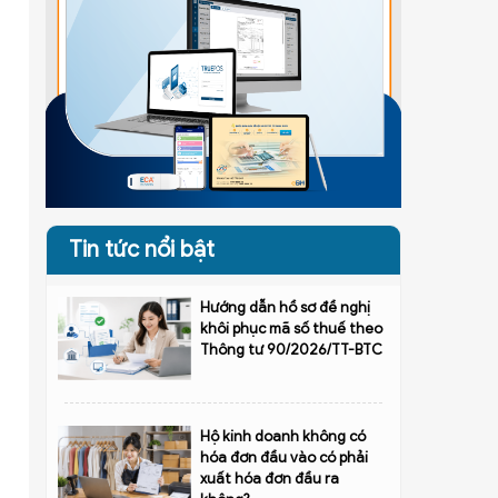
Tin tức nổi bật
Hướng dẫn hồ sơ đề nghị
khôi phục mã số thuế theo
Thông tư 90/2026/TT-BTC
Hộ kinh doanh không có
hóa đơn đầu vào có phải
xuất hóa đơn đầu ra