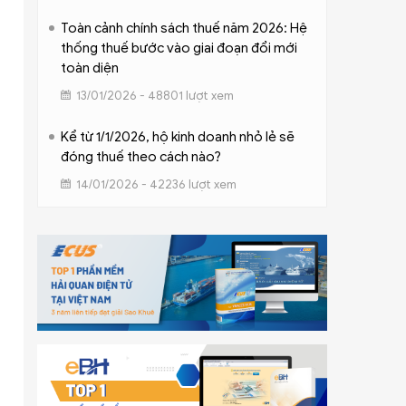
Toàn cảnh chính sách thuế năm 2026: Hệ
thống thuế bước vào giai đoạn đổi mới
toàn diện
13/01/2026 - 48801 lượt xem
Kể từ 1/1/2026, hộ kinh doanh nhỏ lẻ sẽ
đóng thuế theo cách nào?
14/01/2026 - 42236 lượt xem