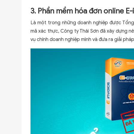
3. Phần mềm hóa đơn online E-
Là một trong những doanh nghiệp được Tổng 
mã xác thực, Công ty Thái Sơn đã xây dựng n
vụ chính doanh nghiệp mình và đưa ra giải phá