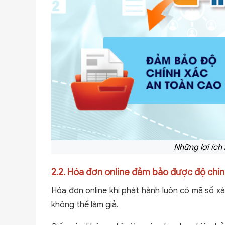
Những lợi ích
2.2. Hóa đơn online đảm bảo được độ chín
Hóa đơn online khi phát hành luôn có mã số x
không thể làm giả.