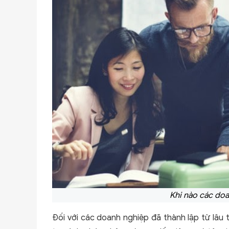
Khi nào các do
Đối với các doanh nghiệp đã thành lập từ lâu 