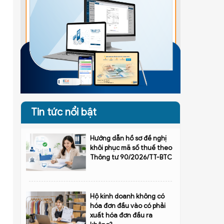
Tin tức nổi bật
Hướng dẫn hồ sơ đề nghị
khôi phục mã số thuế theo
Thông tư 90/2026/TT-BTC
Hộ kinh doanh không có
hóa đơn đầu vào có phải
xuất hóa đơn đầu ra