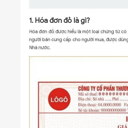
1. Hóa đơn đỏ là gì?
Hóa đơn đỏ được hiểu là một loại chứng từ có g
người bán cung cấp cho người mua, được dùng 
Nhà nước.