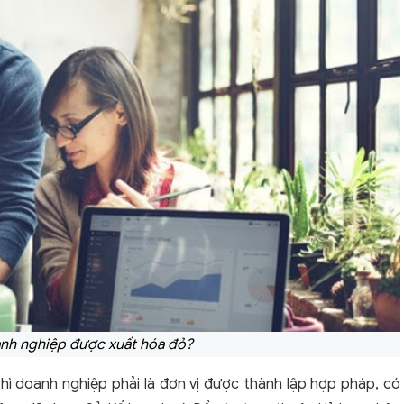
anh nghiệp được xuất hóa đỏ?
thì doanh nghiệp phải là đơn vị được thành lập hợp pháp, có