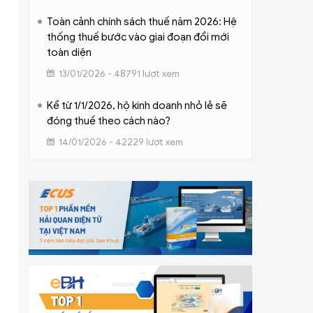
Toàn cảnh chính sách thuế năm 2026: Hệ
thống thuế bước vào giai đoạn đổi mới
toàn diện
13/01/2026 - 48791 lượt xem
Kể từ 1/1/2026, hộ kinh doanh nhỏ lẻ sẽ
đóng thuế theo cách nào?
14/01/2026 - 42229 lượt xem