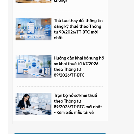
không?
Thủ tục thay đổi thông tin
đăng ký thuế theo Thông
tư 90/2026/TT-BTC mới
nhất
Hướng dẫn khai bổ sung hồ
sơ khai thuế từ 1/7/2026
theo Thông tư
89/2026/TT-BTC
Trọn bộ hồ sơ khai thuế
theo Thông tư
89/2026/TT-BTC mới nhất
- Kèm biểu mẫu tải về