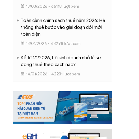
13/03/2026 - 65118 lượt xem
Toàn cảnh chính sách thuế năm 2026: Hệ
thống thuế bước vào giai đoạn đổi mới
toàn diện
13/01/2026 - 48795 lượt xem
Kể từ 1/1/2026, hộ kinh doanh nhỏ lẻ sẽ
đóng thuế theo cách nào?
14/01/2026 - 42231 lượt xem