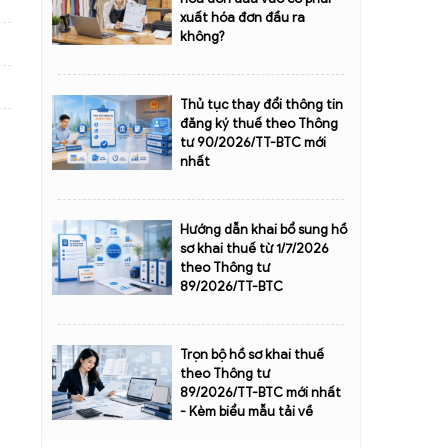
xuất hóa đơn đầu ra
không?
Thủ tục thay đổi thông tin
đăng ký thuế theo Thông
tư 90/2026/TT-BTC mới
nhất
Hướng dẫn khai bổ sung hồ
sơ khai thuế từ 1/7/2026
theo Thông tư
89/2026/TT-BTC
Trọn bộ hồ sơ khai thuế
theo Thông tư
89/2026/TT-BTC mới nhất
- Kèm biểu mẫu tải về