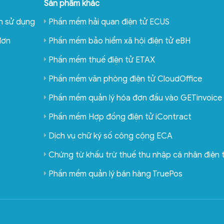
Sản phẩm khác
n sử dụng
Phần mềm hải quan điện tử ECUS
đơn
Phần mềm bảo hiểm xã hội điện tử eBH
Phần mềm thuế điện tử ETAX
Phần mềm văn phòng điện tử CloudOffice
Phần mềm quản lý hóa đơn đầu vào GETinvoice
Phần mềm Hợp đồng điện tử iContract
Dịch vụ chữ ký số công cộng ECA
Chứng từ khấu trừ thuế thu nhập cá nhân điện
Phần mềm quản lý bán hàng TruePos