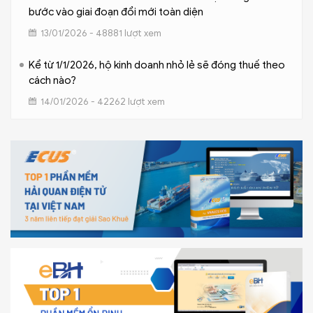
bước vào giai đoạn đổi mới toàn diện
13/01/2026 - 48881 lượt xem
Kể từ 1/1/2026, hộ kinh doanh nhỏ lẻ sẽ đóng thuế theo
cách nào?
14/01/2026 - 42262 lượt xem