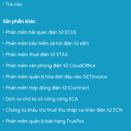
Tra cứu
Sản phẩm khác
Phần mềm hải quan điện tử ECUS
Phần mềm bảo hiểm xã hội điện tử eBH
Phần mềm thuế điện tử ETAX
Phần mềm văn phòng điện tử CloudOffice
Phần mềm quản lý hóa đơn đầu vào GETinvoice
Phần mềm Hợp đồng điện tử iContract
Dịch vụ chữ ký số công cộng ECA
Chứng từ khấu trừ thuế thu nhập cá nhân điện tử ECN
Phần mềm quản lý bán hàng TruePos