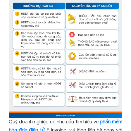
Quý doanh nghiệp có nhu cầu tìm hiểu về
phần mềm
hóa đơn điện tử
E-invoice, vui lòng liên hệ ngay với