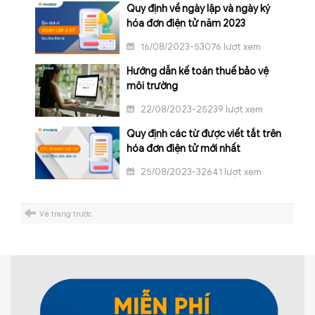
Quy định về ngày lập và ngày ký
hóa đơn điện tử năm 2023
16/08/2023-53076 lượt xem
Hướng dẫn kế toán thuế bảo vệ
môi trường
22/08/2023-25239 lượt xem
Quy định các từ được viết tắt trên
hóa đơn điện tử mới nhất
25/08/2023-32641 lượt xem
Về trang trước