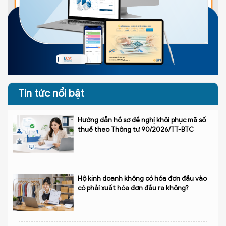
Tin tức nổi bật
Hướng dẫn hồ sơ đề nghị khôi phục mã số
thuế theo Thông tư 90/2026/TT-BTC
Hộ kinh doanh không có hóa đơn đầu vào
có phải xuất hóa đơn đầu ra không?