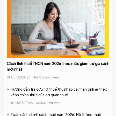
Cách tính thuế TNCN năm 2026 theo mức giảm trừ gia cảnh
mới nhất
05/02/2026 - 166512 lượt xem
Hướng dẫn tra cứu nợ thuế thu nhập cá nhân online theo
kênh chính thức của cơ quan thuế
13/03/2026 - 65366 lượt xem
Toàn cảnh chính sách thuế năm 2026: Hệ thống thuế