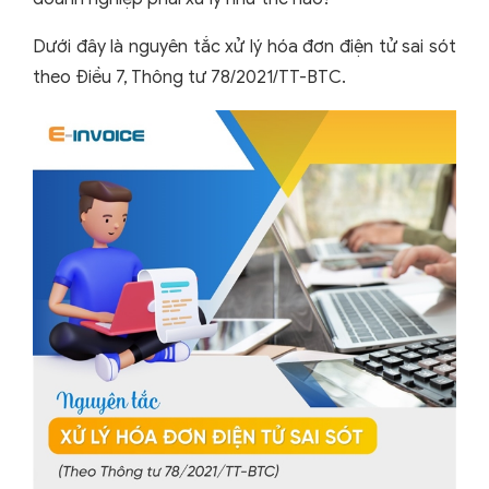
Dưới đây là nguyên tắc xử lý hóa đơn điện tử sai sót
theo Điều 7, Thông tư 78/2021/TT-BTC.