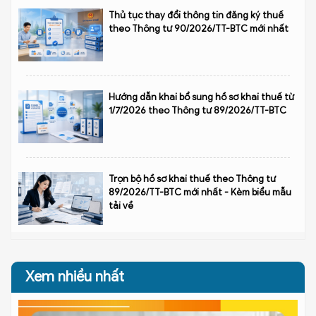
Thủ tục thay đổi thông tin đăng ký thuế
theo Thông tư 90/2026/TT-BTC mới nhất
Hướng dẫn khai bổ sung hồ sơ khai thuế từ
1/7/2026 theo Thông tư 89/2026/TT-BTC
Trọn bộ hồ sơ khai thuế theo Thông tư
89/2026/TT-BTC mới nhất - Kèm biểu mẫu
tải về
Xem nhiều nhất