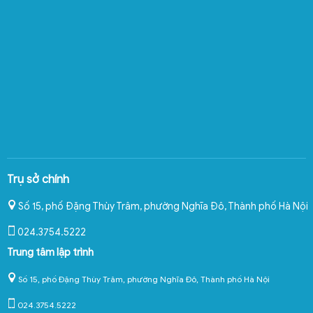
Trụ sở chính
Số 15, phố Đặng Thùy Trâm, phường Nghĩa Đô
,
Thành phố Hà Nội
024.3754.5222
Trung tâm lập trình
Số 15, phố Đặng Thùy Trâm, phường Nghĩa Đô, Thành phố Hà Nội
024.3754.5222