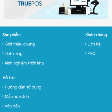
Sản phẩm
Khách hàng
Giới thiệu chung
Liên hệ
Tính năng
FAQ
Kinh nghiệm triển khai
Hỗ trợ
Hướng dẫn sử dụng
Mẫu hóa đơn
Văn bản