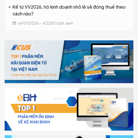
Kể từ 1/1/2026, hộ kinh doanh nhỏ lẻ sẽ đóng thuế theo
cách nào?
14/01/2026 - 42250 lượt xem