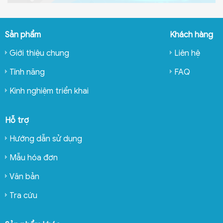
Sản phẩm
Khách hàng
Giới thiệu chung
Liên hệ
Tính năng
FAQ
Kinh nghiệm triển khai
Hỗ trợ
Hướng dẫn sử dụng
Mẫu hóa đơn
Văn bản
Tra cứu