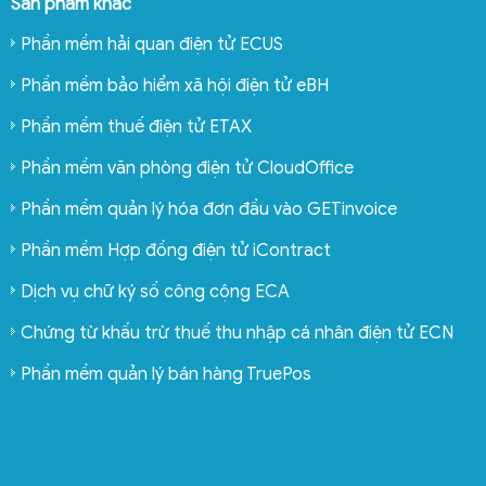
Sản phẩm khác
Phần mềm hải quan điện tử ECUS
Phần mềm bảo hiểm xã hội điện tử eBH
Phần mềm thuế điện tử ETAX
Phần mềm văn phòng điện tử CloudOffice
Phần mềm quản lý hóa đơn đầu vào GETinvoice
Phần mềm Hợp đồng điện tử iContract
Dịch vụ chữ ký số công cộng ECA
Chứng từ khấu trừ thuế thu nhập cá nhân điện tử ECN
Phần mềm quản lý bán hàng TruePos