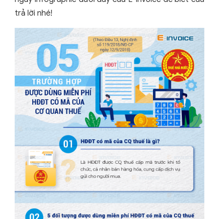
trả lời nhé!