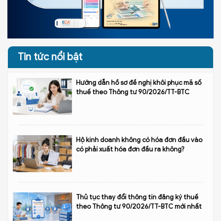
Tin tức nổi bật
Hướng dẫn hồ sơ đề nghị khôi phục mã số
thuế theo Thông tư 90/2026/TT-BTC
Hộ kinh doanh không có hóa đơn đầu vào
có phải xuất hóa đơn đầu ra không?
Thủ tục thay đổi thông tin đăng ký thuế
theo Thông tư 90/2026/TT-BTC mới nhất