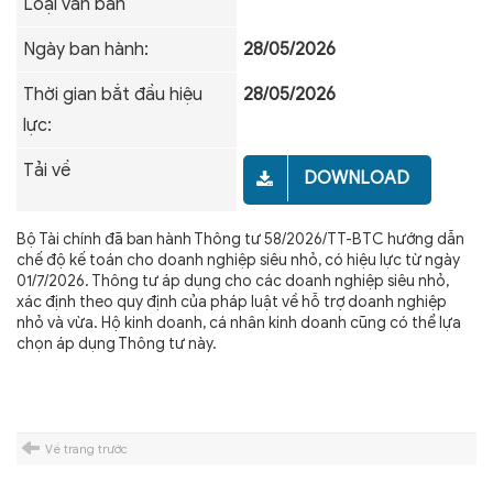
Loại văn bản
Ngày ban hành:
28/05/2026
Thời gian bắt đầu hiệu
28/05/2026
lực:
Tải về
DOWNLOAD
Bộ Tài chính đã ban hành Thông tư 58/2026/TT-BTC hướng dẫn
chế độ kế toán cho doanh nghiệp siêu nhỏ, có hiệu lực từ ngày
01/7/2026. Thông tư áp dụng cho các doanh nghiệp siêu nhỏ,
xác định theo quy định của pháp luật về hỗ trợ doanh nghiệp
nhỏ và vừa. Hộ kinh doanh, cá nhân kinh doanh cũng có thể lựa
chọn áp dụng Thông tư này.
Về trang trước