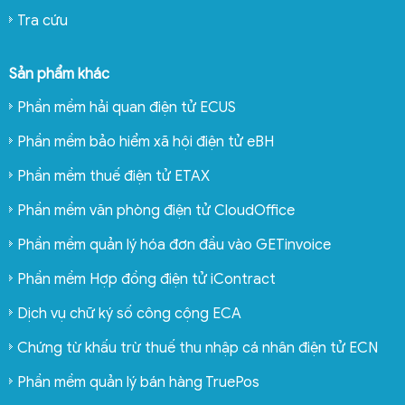
Tra cứu
Sản phẩm khác
Phần mềm hải quan điện tử ECUS
Phần mềm bảo hiểm xã hội điện tử eBH
Phần mềm thuế điện tử ETAX
Phần mềm văn phòng điện tử CloudOffice
Phần mềm quản lý hóa đơn đầu vào GETinvoice
Phần mềm Hợp đồng điện tử iContract
Dịch vụ chữ ký số công cộng ECA
Chứng từ khấu trừ thuế thu nhập cá nhân điện tử ECN
Phần mềm quản lý bán hàng TruePos