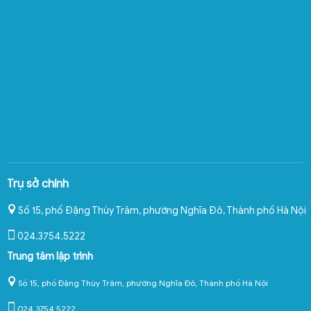
Trụ sở chính
Số 15, phố Đặng Thùy Trâm, phường Nghĩa Đô
,
Thành phố Hà Nội
024.3754.5222
Trung tâm lập trình
Số 15, phố Đặng Thùy Trâm, phường Nghĩa Đô, Thành phố Hà Nội
024.3754.5222