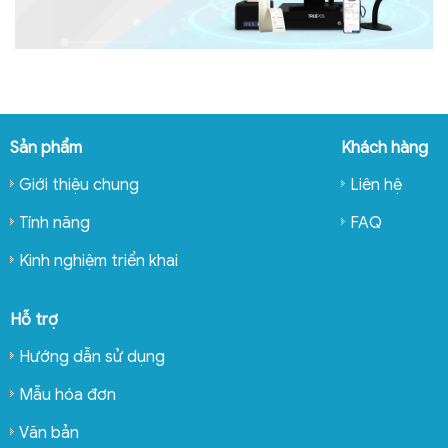
Sản phẩm
Khách hàng
Giới thiệu chung
Liên hệ
Tính năng
FAQ
Kinh nghiệm triển khai
Hỗ trợ
Hướng dẫn sử dụng
Mẫu hóa đơn
Văn bản