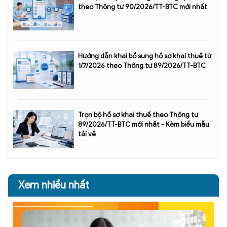
theo Thông tư 90/2026/TT-BTC mới nhất
Hướng dẫn khai bổ sung hồ sơ khai thuế từ
1/7/2026 theo Thông tư 89/2026/TT-BTC
Trọn bộ hồ sơ khai thuế theo Thông tư
89/2026/TT-BTC mới nhất - Kèm biểu mẫu
tải về
Xem nhiều nhất