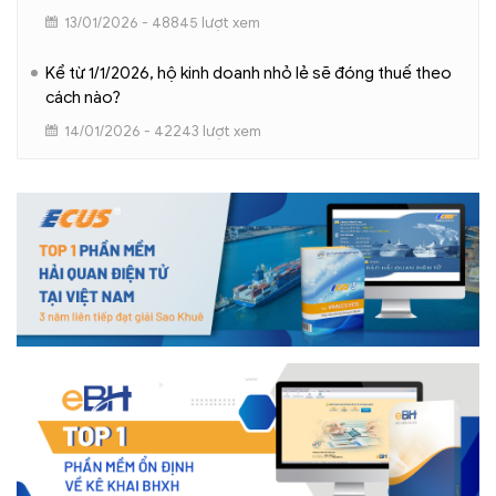
13/01/2026 - 48845 lượt xem
Kể từ 1/1/2026, hộ kinh doanh nhỏ lẻ sẽ đóng thuế theo
cách nào?
14/01/2026 - 42243 lượt xem