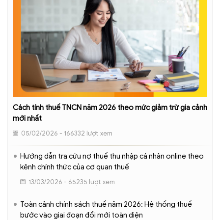
Cách tính thuế TNCN năm 2026 theo mức giảm trừ gia cảnh
mới nhất
05/02/2026 - 166332 lượt xem
Hướng dẫn tra cứu nợ thuế thu nhập cá nhân online theo
kênh chính thức của cơ quan thuế
13/03/2026 - 65235 lượt xem
Toàn cảnh chính sách thuế năm 2026: Hệ thống thuế
bước vào giai đoạn đổi mới toàn diện