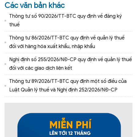
Các văn bản khác
Thông tư số 90/2026/TT-BTC quy định về đăng ký
thuế
Thông tư 86/2026/TT-BTC quy định về quản lý thuế
đối với hàng hóa xuất khẩu, nhập khẩu
Nghị định số 255/2026/NĐ-CР quy định về quản lý thuế
đối với các giao dịch liên kết
Thông tư 89/2026/TT-BTC quy định một số điều của
Luật Quản lý thuế và Nghị định 252/2026/NĐ-CP