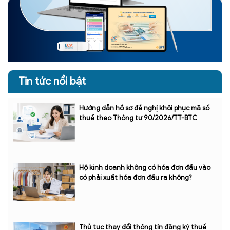
Tin tức nổi bật
Hướng dẫn hồ sơ đề nghị khôi phục mã số
thuế theo Thông tư 90/2026/TT-BTC
Hộ kinh doanh không có hóa đơn đầu vào
có phải xuất hóa đơn đầu ra không?
Thủ tục thay đổi thông tin đăng ký thuế