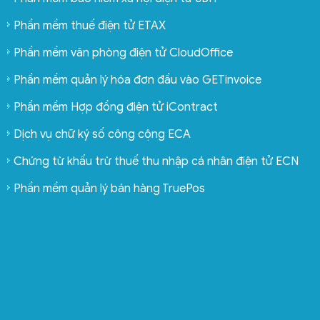
Phần mềm thuế điện tử ETAX
Phần mềm văn phòng điện tử CloudOffice
Phần mềm quản lý hóa đơn đầu vào GETinvoice
Phần mềm Hợp đồng điện tử iContract
Dịch vụ chữ ký số công cộng ECA
Chứng từ khấu trừ thuế thu nhập cá nhân điện tử ECN
Phần mềm quản lý bán hàng TruePos