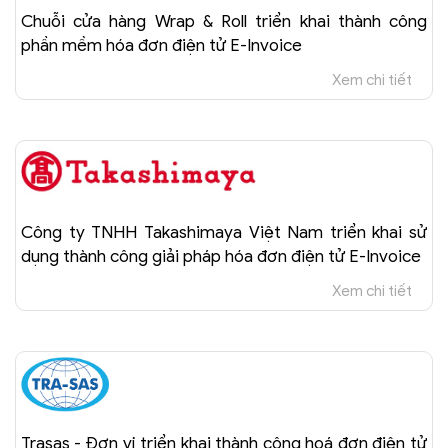
Chuỗi cửa hàng Wrap & Roll triển khai thành công
phần mềm hóa đơn điện tử E-Invoice
Xem chi tiết
Công ty TNHH Takashimaya Việt Nam triển khai sử
dụng thành công giải pháp hóa đơn điện tử E-Invoice
Xem chi tiết
Trasas - Đơn vị triển khai thành công hoá đơn điện tử