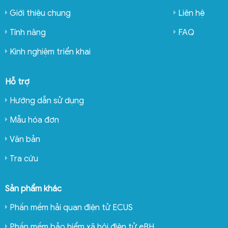
Giới thiệu chung
Liên hệ
Tính năng
FAQ
Kinh nghiệm triển khai
Hỗ trợ
Hướng dẫn sử dụng
Mẫu hóa đơn
Văn bản
Tra cứu
Sản phẩm khác
Phần mềm hải quan điện tử ECUS
Phần mềm bảo hiểm xã hội điện tử eBH