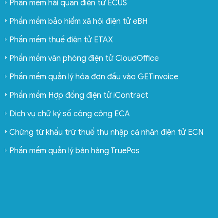
Phần mềm hải quan điện tử ECUS
Phần mềm bảo hiểm xã hội điện tử eBH
Phần mềm thuế điện tử ETAX
Phần mềm văn phòng điện tử CloudOffice
Phần mềm quản lý hóa đơn đầu vào GETinvoice
Phần mềm Hợp đồng điện tử iContract
Dịch vụ chữ ký số công cộng ECA
Chứng từ khấu trừ thuế thu nhập cá nhân điện tử ECN
Phần mềm quản lý bán hàng TruePos