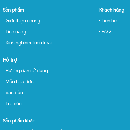
Sản phẩm
Khách hàng
Giới thiệu chung
Liên hệ
Tính năng
FAQ
Kinh nghiệm triển khai
Hỗ trợ
Hướng dẫn sử dụng
Mẫu hóa đơn
Văn bản
Tra cứu
Sản phẩm khác