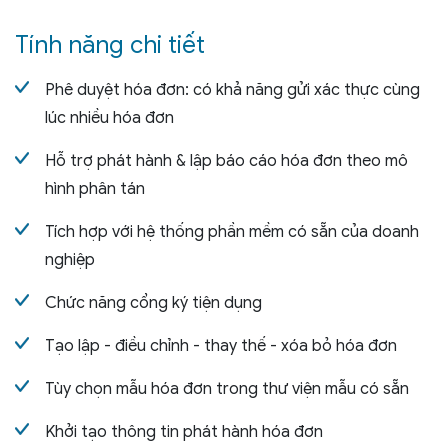
Tính năng chi tiết
Phê duyệt hóa đơn: có khả năng gửi xác thực cùng
lúc nhiều hóa đơn
Hỗ trợ phát hành & lập báo cáo hóa đơn theo mô
hình phân tán
Tích hợp với hệ thống phần mềm có sẵn của doanh
nghiệp
Chức năng cổng ký tiện dụng
Tạo lập - điều chỉnh - thay thế - xóa bỏ hóa đơn
Tùy chọn mẫu hóa đơn trong thư viện mẫu có sẵn
Khởi tạo thông tin phát hành hóa đơn