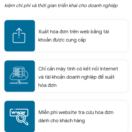
kiệm chi phí và thời gian triển khai cho doanh nghiệp
Xuất hóa đơn trên web bằng tài
khoản được cung cấp
Chỉ cần máy tính có kết nối internet
và tài khoản doanh nghiệp để xuất
hóa đơn
Miễn phí website tra cứu hóa đơn
dành cho khách hàng