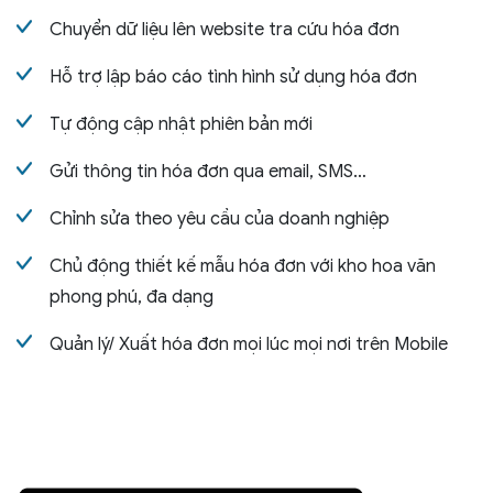
Chuyển dữ liệu lên website tra cứu hóa đơn
Hỗ trợ lập báo cáo tình hình sử dụng hóa đơn
Tự động cập nhật phiên bản mới
Gửi thông tin hóa đơn qua email, SMS…
Chỉnh sửa theo yêu cầu của doanh nghiệp
Chủ động thiết kế mẫu hóa đơn với kho hoa văn
phong phú, đa dạng
Quản lý/ Xuất hóa đơn mọi lúc mọi nơi trên Mobile