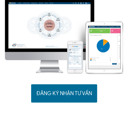
ĐĂNG KÝ NHẬN TƯ VẤN