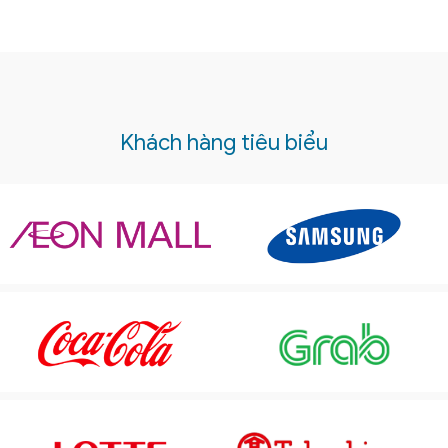
Khách hàng tiêu biểu