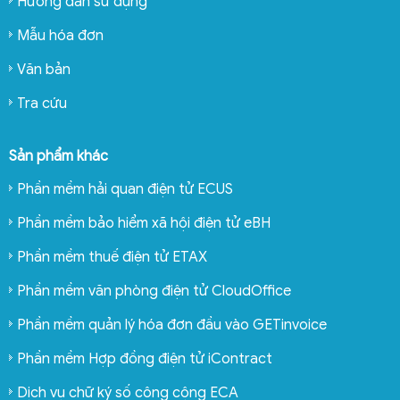
Hướng dẫn sử dụng
Mẫu hóa đơn
Văn bản
Tra cứu
Sản phẩm khác
Phần mềm hải quan điện tử ECUS
Phần mềm bảo hiểm xã hội điện tử eBH
Phần mềm thuế điện tử ETAX
Phần mềm văn phòng điện tử CloudOffice
Phần mềm quản lý hóa đơn đầu vào GETinvoice
Phần mềm Hợp đồng điện tử iContract
Dịch vụ chữ ký số công cộng ECA