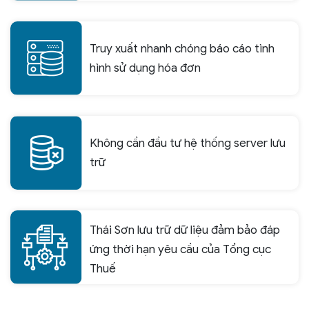
Truy xuất nhanh chóng báo cáo tình
hình sử dụng hóa đơn
Không cần đầu tư hệ thống server lưu
trữ
Thái Sơn lưu trữ dữ liệu đảm bảo đáp
ứng thời hạn yêu cầu của Tổng cục
Thuế