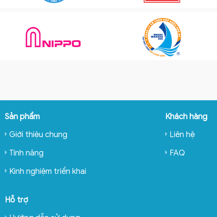
Sản phẩm
Khách hàng
Giới thiệu chung
Liên hệ
Tính năng
FAQ
Kinh nghiệm triển khai
Hỗ trợ